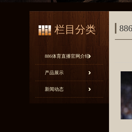
8
栏目分类
886体育直播官网介绍
产品展示
新闻动态