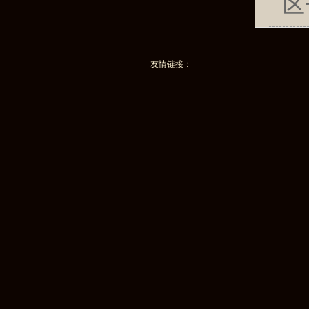
区
友情链接：